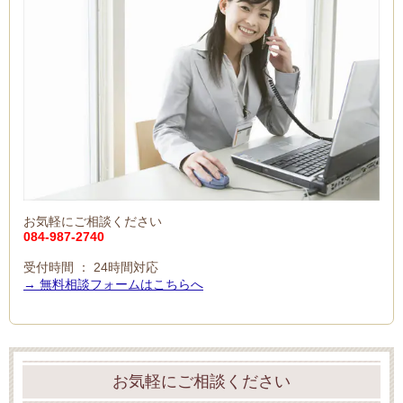
お気軽にご相談ください
084-987-2740
受付時間 ： 24時間対応
→ 無料相談フォームはこちらへ
お気軽にご相談ください