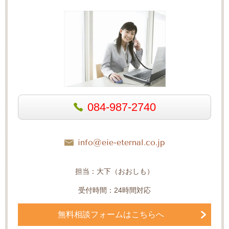
084-987-2740
info@eie-eternal.co.jp
担当：大下（おおしも）
受付時間：24時間対応
無料相談フォームはこちらへ