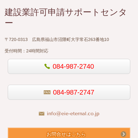
建設業許可申請サポートセンタ
ー
〒720-0313 広島県福山市沼隈町大字常石263番地10
受付時間：
24時間対応
084-987-2740
084-987-2747
info@eie-eternal.co.jp
お問合せはこちら