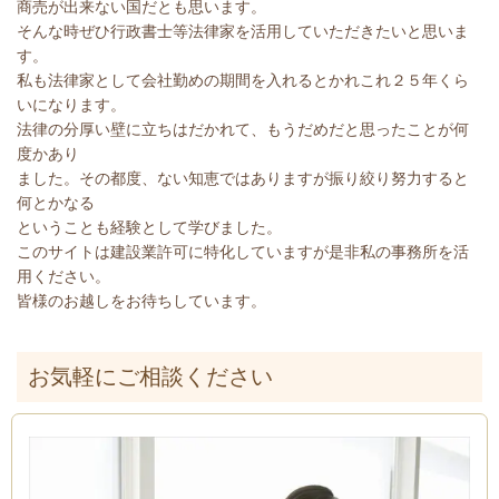
商売が出来ない国だとも思います。
そんな時ぜひ行政書士等法律家を活用していただきたいと思いま
す。
私も法律家として会社勤めの期間を入れるとかれこれ２５年くら
いになります。
法律の分厚い壁に立ちはだかれて、もうだめだと思ったことが何
度かあり
ました。その都度、ない知恵ではありますが振り絞り努力すると
何とかなる
ということも経験として学びました。
このサイトは建設業許可に特化していますが是非私の事務所を活
用ください。
皆様のお越しをお待ちしています。
お気軽にご相談ください