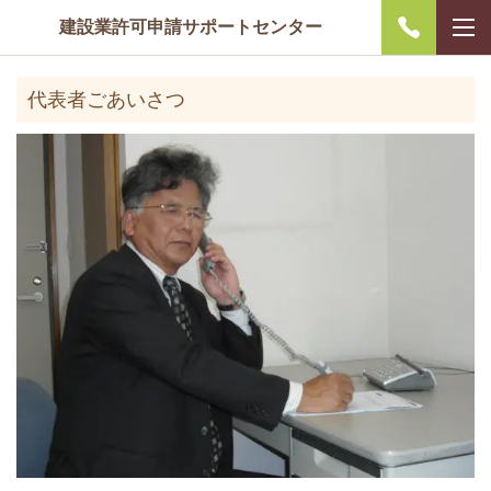
建設業許可申請サポートセンター
代表者ごあいさつ