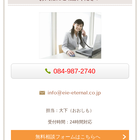
084-987-2740
info@eie-eternal.co.jp
担当：大下（おおしも）
受付時間：24時間対応
無料相談フォームはこちらへ