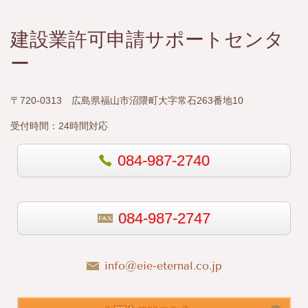
建設業許可申請サポートセンタ
ー
〒720-0313 広島県福山市沼隈町大字常石263番地10
受付時間：
24時間対応
084-987-2740
084-987-2747
info@eie-eternal.co.jp