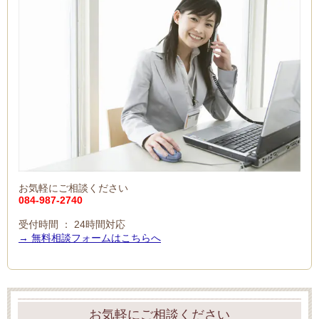
お気軽にご相談ください
084-987-2740
受付時間 ： 24時間対応
→ 無料相談フォームはこちらへ
お気軽にご相談ください