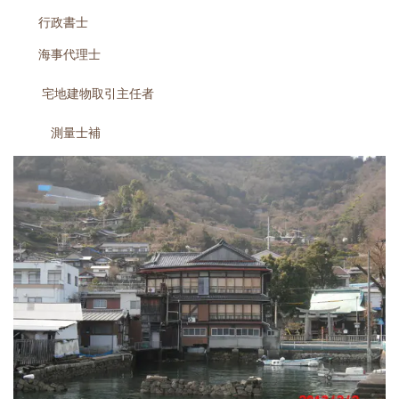
行政書士
海事代理士
宅地建物取引主任者
測量士補