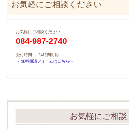
お気軽にご相談ください
お気軽にご相談ください
084-987-2740
受付時間 ： 24時間対応
→ 無料相談フォームはこちらへ
お気軽にご相談