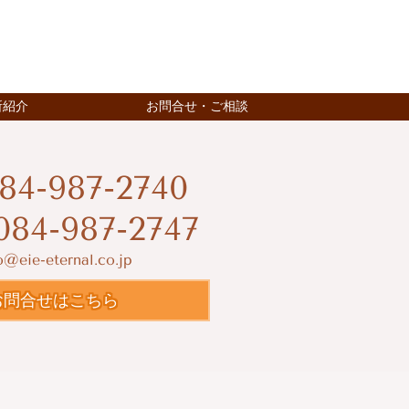
所紹介
お問合せ・ご相談
84-987-2740
084-987-2747
o@eie-eternal.co.jp
お問合せはこちら