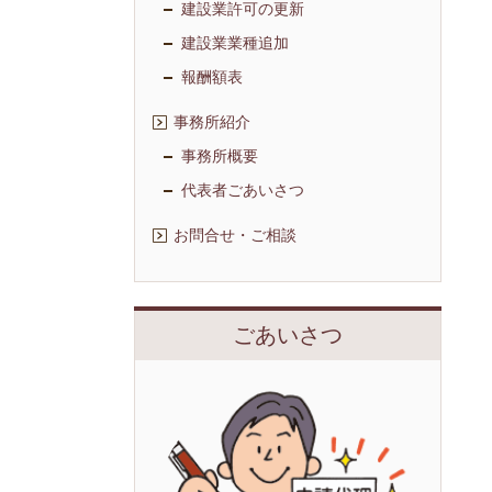
建設業許可の更新
建設業業種追加
報酬額表
事務所紹介
事務所概要
代表者ごあいさつ
お問合せ・ご相談
ごあいさつ