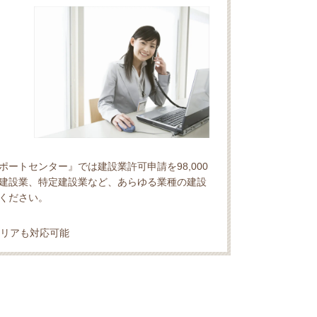
ートセンター』では建設業許可申請を98,000
建設業、特定建設業など、あらゆる業種の建設
ください。
リアも対応可能