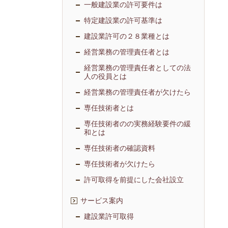
一般建設業の許可要件は
特定建設業の許可基準は
建設業許可の２８業種とは
経営業務の管理責任者とは
経営業務の管理責任者としての法
人の役員とは
経営業務の管理責任者が欠けたら
専任技術者とは
専任技術者のの実務経験要件の緩
和とは
専任技術者の確認資料
専任技術者が欠けたら
許可取得を前提にした会社設立
サービス案内
建設業許可取得