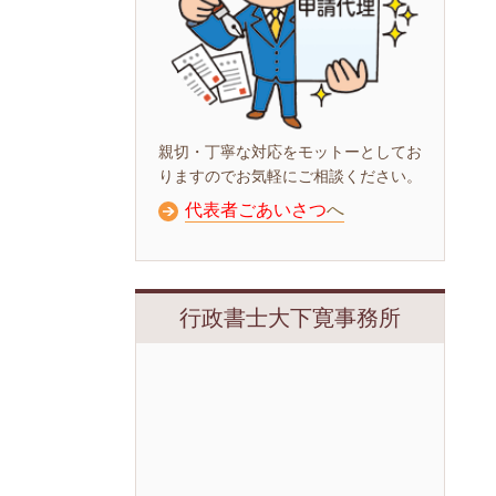
親切・丁寧な対応をモットーとしてお
りますのでお気軽にご相談ください。
代表者ごあいさつ
へ
行政書士大下寛事務所