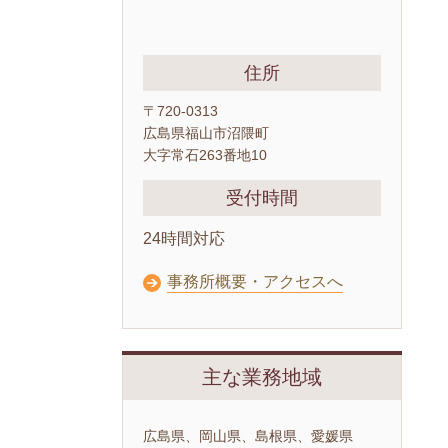
住所
〒720-0313
広島県福山市沼隈町
大字常石263番地10
受付時間
24時間対応
事務所概要・アクセスへ
主な業務地域
広島県、岡山県、島根県、愛媛県