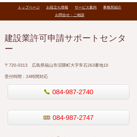
トップページ
お役立ち情報
サービス案内
事務所紹介
お問合せ・ご相談
建設業許可申請サポートセンタ
ー
〒720-0313 広島県福山市沼隈町大字常石263番地10
受付時間：
24時間対応
084-987-2740
084-987-2747