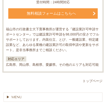
受付時間：24時間対応
無料相談フォームはこちらへ
福山市の行政書士大下寛事務所が運営する『建設業許可申請サ
ポートセンター』では建設業許可申請を98,000円の安さでフル
サポートしております。内装仕立、とび、一般建設業、特定建
設業など、あらゆる業種の建設業許可の取得申請や更新をサポ
ート。是非当事務所までご相談ください。
対応エリア
広島県、岡山県、島根県、愛媛県。その他のエリアも対応可能
トップページ
MENU