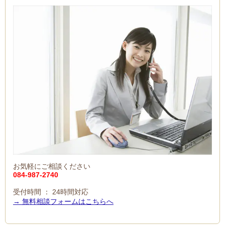
お気軽にご相談ください
084-987-2740
受付時間 ： 24時間対応
→ 無料相談フォームはこちらへ