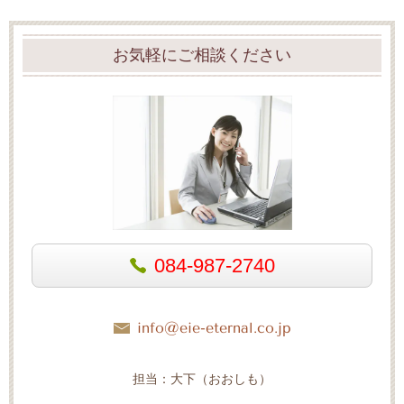
お気軽にご相談ください
084-987-2740
info@eie-eternal.co.jp
担当：大下（おおしも）