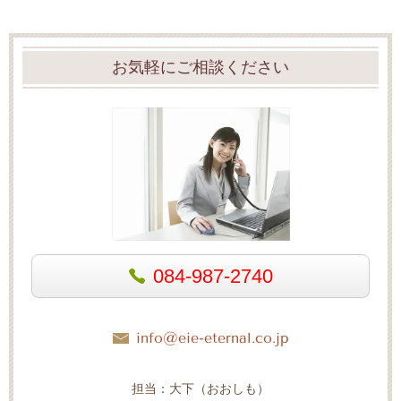
お気軽にご相談ください
084-987-2740
info@eie-eternal.co.jp
担当：大下（おおしも）