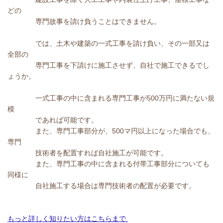
どの
専門故事を請け負うことはできません。
では、土木や建築の一式工事を請け負い、その一部又は
全部の
専門工事を下請けに施工させず、自社で施工できるでし
ょうか。
一式工事の中に含まれる専門工事が500万円に満たない規
模
であれば可能です。
また、専門工事部分が、500マ円以上になった場合でも、
専門
技術者を配置すれば自社施工が可能です。
また、専門工事の中に含まれる付帯工事部分についても
同様に
自社施工する場合は専門技術者の配置が必要です。
もっと詳しく知りたい方はこちらまで