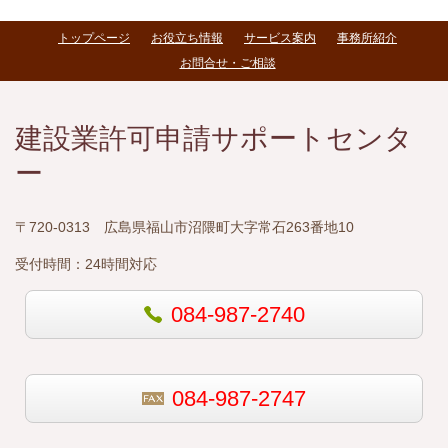
トップページ
お役立ち情報
サービス案内
事務所紹介
お問合せ・ご相談
建設業許可申請サポートセンタ
ー
〒720-0313 広島県福山市沼隈町大字常石263番地10
受付時間：
24時間対応
084-987-2740
084-987-2747