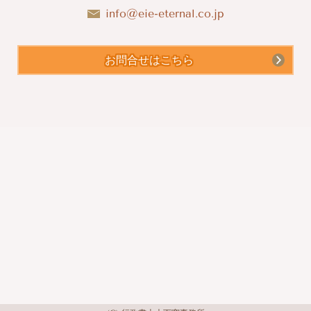
info@eie-eternal.co.jp
お問合せはこちら