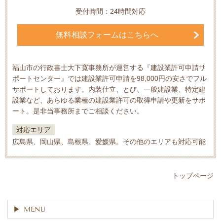
受付時間：24時間対応
無料相談フォームはこちらへ
福山市の行政書士大下寛事務所が運営する『建設業許可申請サ
ポートセンター』では建設業許可申請を98,000円の安さでフル
サポートしております。内装仕立、とび、一般建設業、特定建
設業など、あらゆる業種の建設業許可の取得申請や更新をサポ
ート。是非当事務所までご相談ください。
対応エリア
広島県、岡山県、島根県、愛媛県。その他のエリアも対応可能
トップページ
MENU