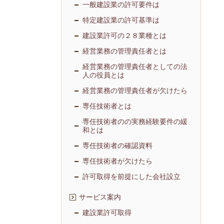
一般建設業の許可要件は
特定建設業の許可基準は
建設業許可の２８業種とは
経営業務の管理責任者とは
経営業務の管理責任者としての法
人の役員とは
経営業務の管理責任者が欠けたら
専任技術者とは
専任技術者のの実務経験要件の緩
和とは
専任技術者の確認資料
専任技術者が欠けたら
許可取得を前提にした会社設立
サービス案内
建設業許可取得