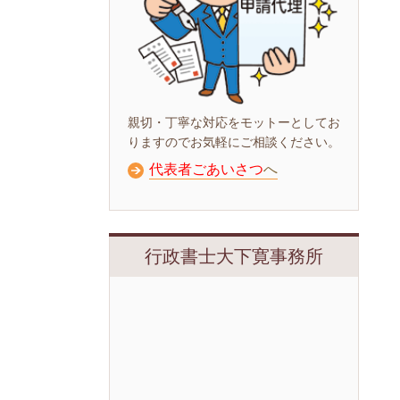
親切・丁寧な対応をモットーとしてお
りますのでお気軽にご相談ください。
代表者ごあいさつ
へ
行政書士大下寛事務所