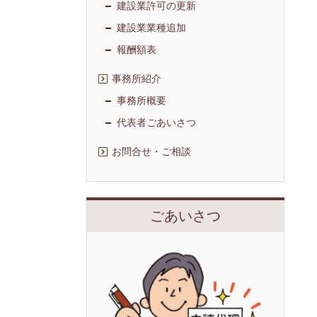
建設業許可の更新
建設業業種追加
報酬額表
事務所紹介
事務所概要
代表者ごあいさつ
お問合せ・ご相談
ごあいさつ