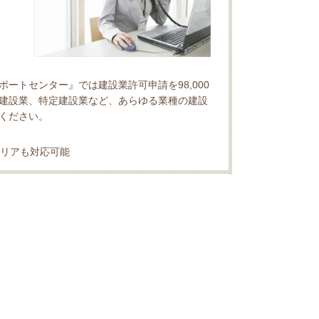
ートセンター』では建設業許可申請を98,000
建設業、特定建設業など、あらゆる業種の建設
ください。
リアも対応可能