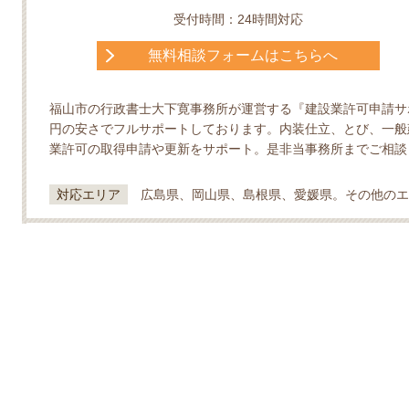
受付時間：24時間対応
無料相談フォームはこちらへ
福山市の行政書士大下寛事務所が運営する『建設業許可申請サポ
円の安さでフルサポートしております。内装仕立、とび、一般
業許可の取得申請や更新をサポート。是非当事務所までご相談
対応エリア
広島県、岡山県、島根県、愛媛県。その他のエ