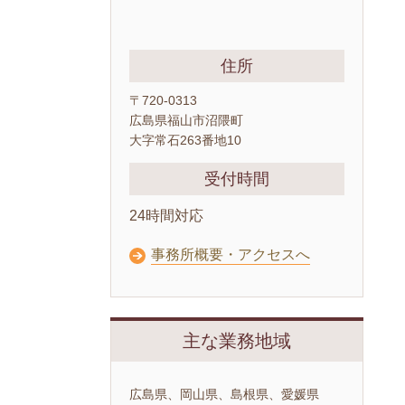
住所
〒720-0313
広島県福山市沼隈町
大字常石263番地10
受付時間
24時間対応
事務所概要・アクセスへ
主な業務地域
広島県、岡山県、島根県、愛媛県