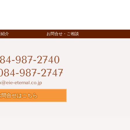
所紹介
お問合せ・ご相談
84-987-2740
084-987-2747
o@eie-eternal.co.jp
お問合せはこちら